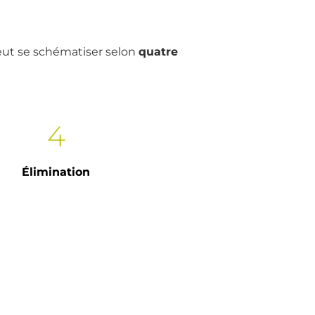
ut se schématiser selon
quatre
4
Élimination